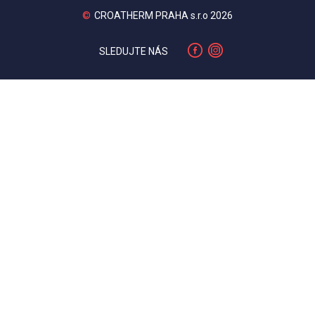
©
CROATHERM PRAHA s.r.o 2026
SLEDUJTE NÁS